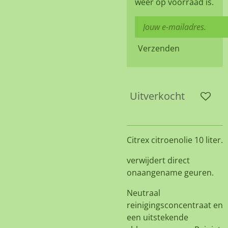
weer op voorraad is.
Verzenden
Uitverkocht
Citrex citroenolie 10 liter.
verwijdert direct
onaangename geuren.
Neutraal
reinigingsconcentraat en
een uitstekende