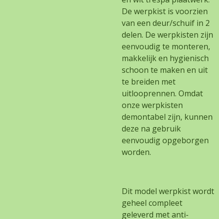
De werpkist is voorzien
van een deur/schuif in 2
delen. De werpkisten zijn
eenvoudig te monteren,
makkelijk en hygienisch
schoon te maken en uit
te breiden met
uitlooprennen. Omdat
onze werpkisten
demontabel zijn, kunnen
deze na gebruik
eenvoudig opgeborgen
worden.
Dit model werpkist wordt
geheel compleet
geleverd met anti-