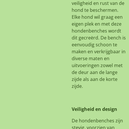
veiligheid en rust van de
hond te beschermen.
Elke hond wil graag een
eigen plek en met deze
hondenbenches wordt
dit gecreërd. De bench is
eenvoudig schoon te
maken en verkrijgbaar in
diverse maten en
uitvoeringen zowel met
de deur aan de lange
zijde als aan de korte
zijde.
Veiligheid en design
De hondenbenches zijn
stevig, voorzien van