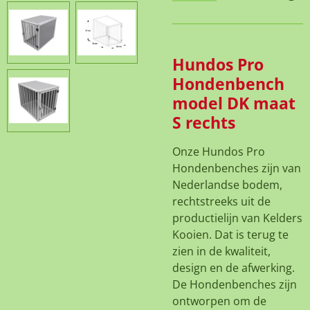
Hundos Pro
Hondenbench
model DK maat
S rechts
Onze Hundos Pro
Hondenbenches zijn van
Nederlandse bodem,
rechtstreeks uit de
productielijn van Kelders
Kooien. Dat is terug te
zien in de kwaliteit,
design en de afwerking.
De Hondenbenches zijn
ontworpen om de