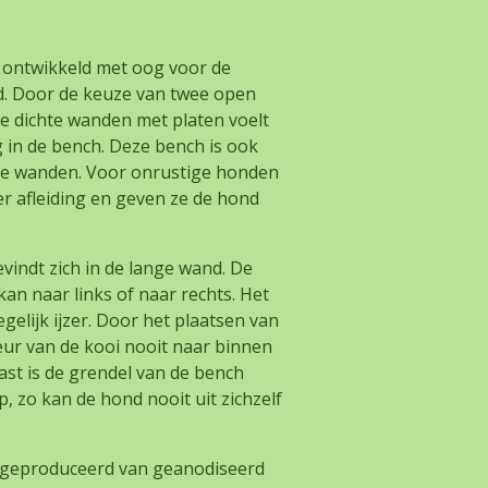
 ontwikkeld met oog voor de
. Door de keuze van twee open
e dichte wanden met platen voelt
ig in de bench. Deze bench is ook
hte wanden. Voor onrustige honden
 afleiding en geven ze de hond
vindt zich in de lange wand. De
kan naar links of naar rechts. Het
gelijk ijzer. Door het plaatsen van
ur van de kooi nooit naar binnen
ast is de grendel van de bench
 zo kan de hond nooit uit zichzelf
geproduceerd van geanodiseerd