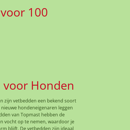
 voor 100
 voor Honden
n zijn vetbedden een bekend soort
 nieuwe hondeneigenaren leggen
bedden van Topmast hebben de
n vocht op te nemen, waardoor je
rm blijft. De vetbedden zijn ideaal