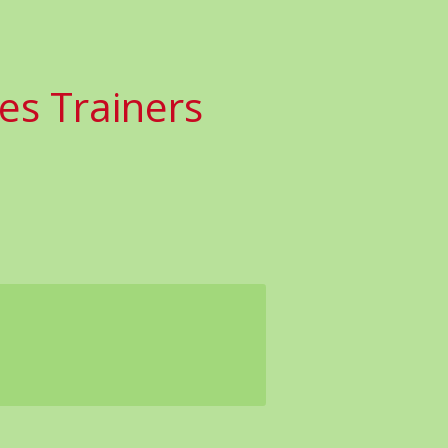
ies Trainers