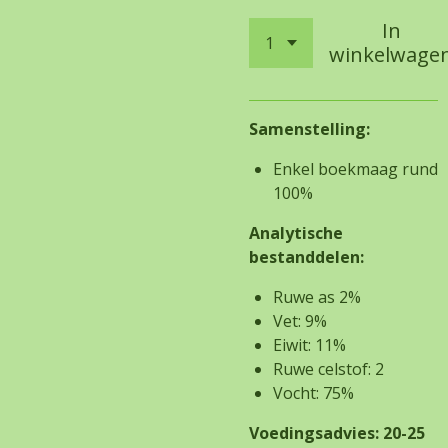
In
winkelwage
Samenstelling:
Enkel boekmaag rund
100%
Analytische
bestanddelen:
Ruwe as 2%
Vet: 9%
Eiwit: 11%
Ruwe celstof: 2
Vocht: 75%
Voedingsadvies: 20-25